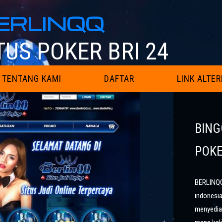
ERLINQQ
TUS POKER BRI 24
TENTANG KAMI
DAFTAR
LINK ALTE
AM
BING
POKE
BERLINQQ
indonesia
menyediak