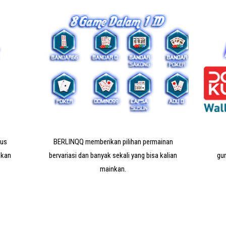
nus
BERLINQQ memberikan pilihan permainan
gkan
bervariasi dan banyak sekali yang bisa kalian
gun
mainkan.